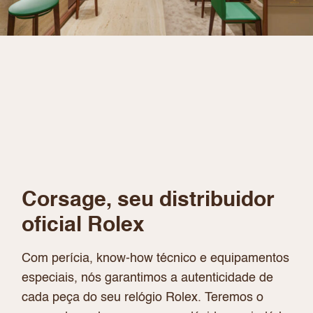
Corsage, seu distribuidor
oficial Rolex
Com perícia, know-how técnico e equipamentos
especiais, nós garantimos a autenticidade de
cada peça do seu relógio Rolex. Teremos o