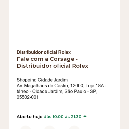
Distribuidor oficial Rolex
Fale com a Corsage -
Distribuidor oficial Rolex
Shopping Cidade Jardim
Av. Magalhães de Castro, 12000, Loja 18A -
térreo - Cidade Jardim, São Paulo - SP,
05502-001
Aberto hoje
dàs 10:00 às 21:30