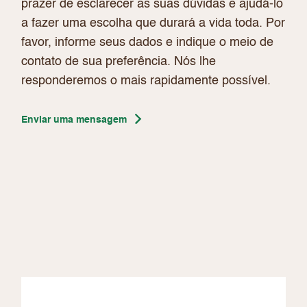
prazer de esclarecer as suas dúvidas e ajudá-lo
a fazer uma escolha que durará a vida toda. Por
favor, informe seus dados e indique o meio de
contato de sua preferência. Nós lhe
responderemos o mais rapidamente possível.
Enviar uma mensagem