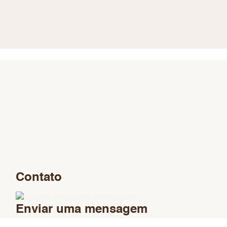
Contato
Enviar uma mensagem