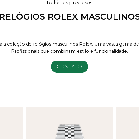
Relógios preciosos
RELÓGIOS ROLEX MASCULINO
 a coleção de relógios masculinos Rolex. Uma vasta gama de
Profissionais que combinam estilo e funcionalidade.
CONTATO