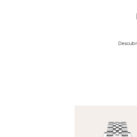
Descubra