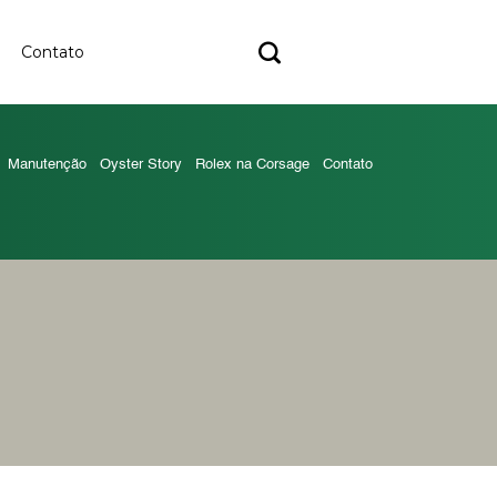
Contato
Manutenção
Oyster Story
Rolex na Corsage
Contato