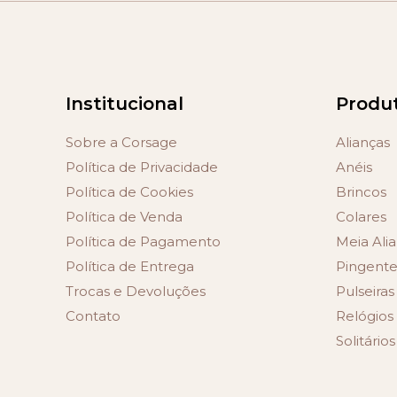
Institucional
Produ
Sobre a Corsage
Alianças
Política de Privacidade
Anéis
Política de Cookies
Brincos
Política de Venda
Colares
Política de Pagamento
Meia Alia
Política de Entrega
Pingente
Trocas e Devoluções
Pulseiras
Contato
Relógios
Solitários