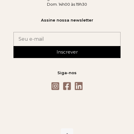
Dom. 14h00 às 19h30
Assine nossa newsletter
Inscrever
Siga-nos