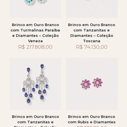
Brinco em Ouro Branco
Brinco em Ouro Branco
com Turmalinas Paraíba
com Tanzanitas e
e Diamantes – Coleção
Diamantes – Coleção
Veneza
Toscana
R$
217.808,00
R$
74.130,00
Brinco em Ouro Branco
Brinco em Ouro Branco
com Tanzanitas e
com Rubis e Diamantes