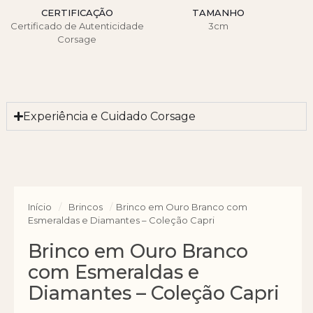
CERTIFICAÇÃO
TAMANHO
Certificado de Autenticidade
3cm
Corsage
Experiência e Cuidado Corsage
Início
/
Brincos
/
Brinco em Ouro Branco com
Esmeraldas e Diamantes – Coleção Capri
Brinco em Ouro Branco
com Esmeraldas e
Diamantes – Coleção Capri