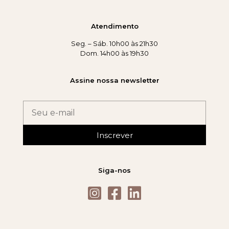
Atendimento
Seg. – Sáb. 10h00 às 21h30
Dom. 14h00 às 19h30
Assine nossa newsletter
Inscrever
Siga-nos