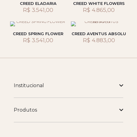
CREED ELADARIA
CREED WHITE FLOWERS
R$
3.541,00
R$
4.865,00
CREED SPRING FLOWER
CREED AVENTUS ABSOLU
R$
3.541,00
R$
4.883,00
Institucional
Produtos