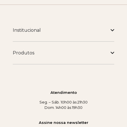
Institucional
Produtos
Atendimento
Seg. – Sáb. 10h00 às 21h30
Dom. 14h00 às 19h30
Assine nossa newsletter