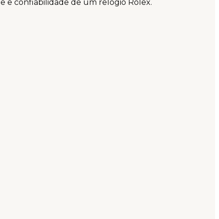
e e confiabilidade de um relógio Rolex.