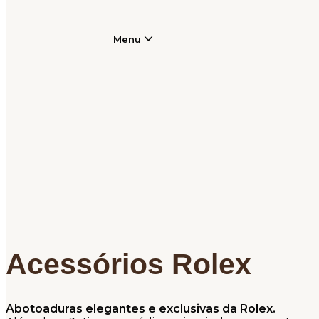
Menu
Acessórios Rolex
Abotoaduras elegantes e exclusivas da Rolex.