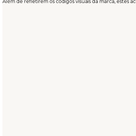
Além de refletirem os códigos visuais da marca, estes 