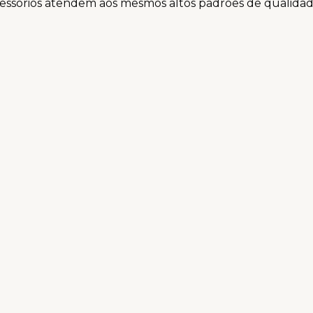
acessórios atendem aos mesmos altos padrões de qualidad