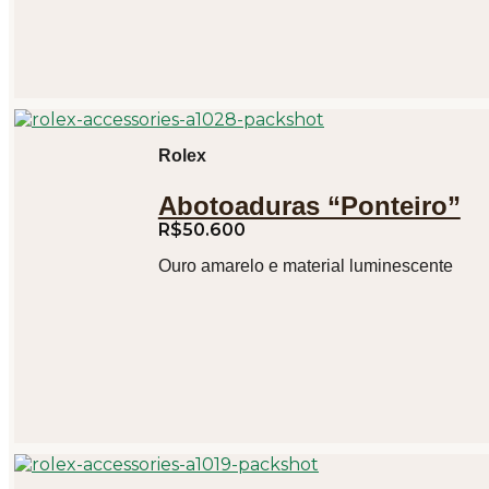
Rolex
Abotoaduras “Ponteiro”
R$
50.600
Ouro amarelo e material luminescente