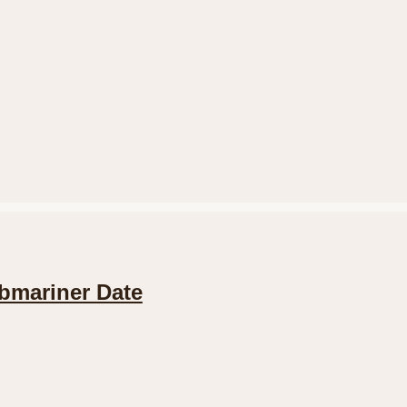
bmariner Date