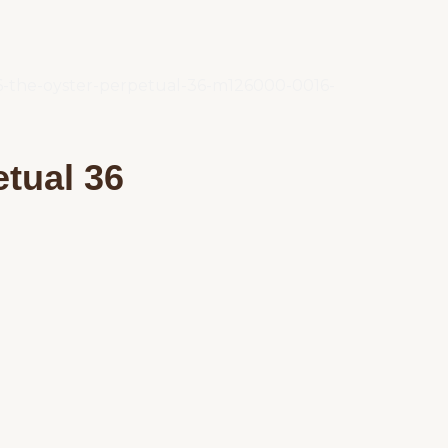
tual 36