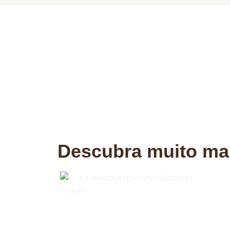
Descubra muito ma