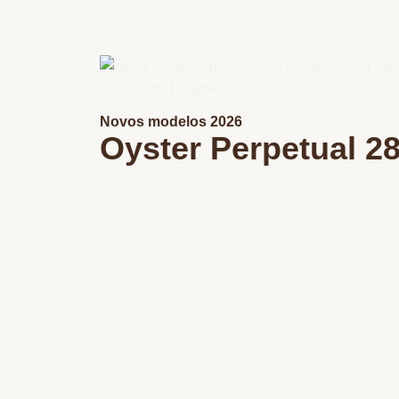
Novos modelos 2026
Oyster Perpetual 28