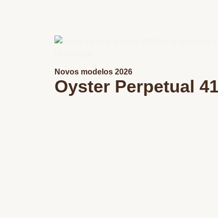
Novos modelos 2026
Oyster Perpetual 4