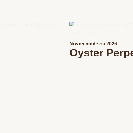
Novos modelos 2026
1
Oyster Perpe