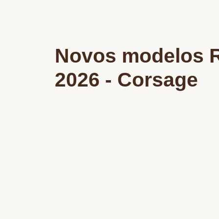
Novos modelos 
2026 - Corsage