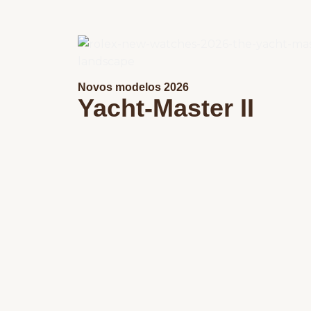
Novos modelos 2026
Yacht-Master II