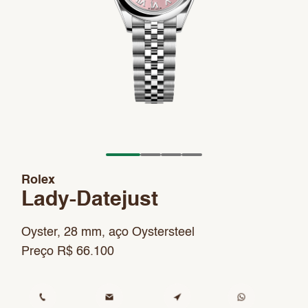
Rolex
Lady-Datejust
Oyster, 28 mm, aço Oystersteel
Preço R$ 66.100