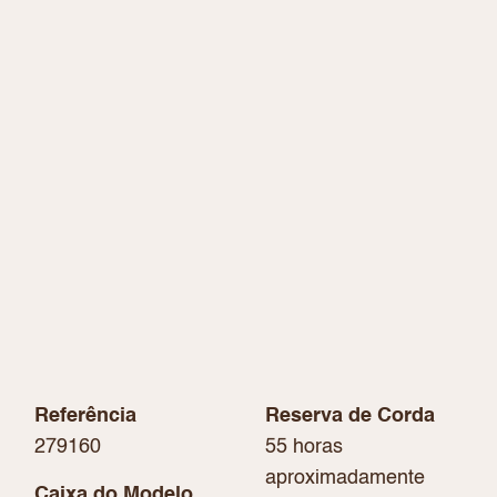
Referência
Reserva de Corda
279160
55 horas
aproximadamente
Caixa do Modelo