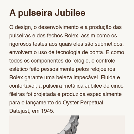
A pulseira Jubilee
O design, o desenvolvimento e a produção das
pulseiras e dos fechos Rolex, assim como os
rigorosos testes aos quais eles são submetidos,
envolvem o uso de tecnologia de ponta. E como
todos os componentes do relógio, o controle
estético feito pessoalmente pelos relojoeiros
Rolex garante uma beleza impecável. Fluida e
confortável, a pulseira metálica Jubilee de cinco
fileiras foi projetada e produzida especialmente
para o lançamento do Oyster Perpetual
Datejust, em 1945.