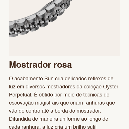
Mostrador rosa
O acabamento Sun cria delicados reflexos de
luz em diversos mostradores da coleção Oyster
Perpetual. É obtido por meio de técnicas de
escovação magistrais que criam ranhuras que
vão do centro até a borda do mostrador.
Difundida de maneira uniforme ao longo de
cada ranhura, a luz cria um brilho sutil