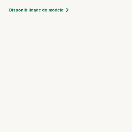
Disponibilidade do modelo