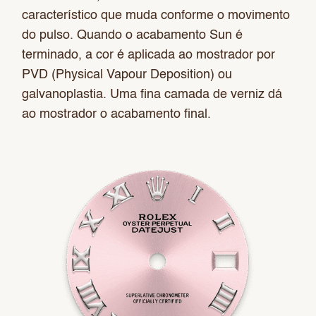
característico que muda conforme o movimento
do pulso. Quando o acabamento Sun é
terminado, a cor é aplicada ao mostrador por
PVD (Physical Vapour Deposition) ou
galvanoplastia. Uma fina camada de verniz dá
ao mostrador o acabamento final.