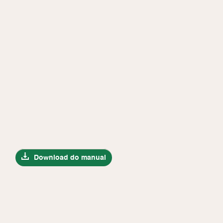
Download do manual