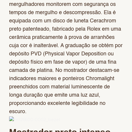
mergulhadores monitorem com segurança os
tempos de mergulho e descompressão. Ela é
equipada com um disco de luneta Cerachrom
preto patenteado, fabricado pela Rolex em uma
cerâmica praticamente à prova de arranhões
cuja cor é inalterável. A graduação se obtém por
depósito PVD (Physical Vapor Deposition ou
depósito físico em fase de vapor) de uma fina
camada de platina. No mostrador destacam-se
indicadores maiores e ponteiros Chromalight
preenchidos com material luminescente de
longa duração que emite uma luz azul,
proporcionando excelente legibilidade no
escuro.