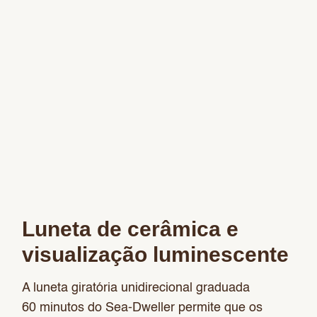
Luneta de cerâmica e
visualização luminescente
A luneta giratória unidirecional graduada
60 minutos do Sea-Dweller permite que os