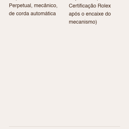
Perpetual, mecânico,
Certificação Rolex
de corda automática
após o encaixe do
mecanismo)