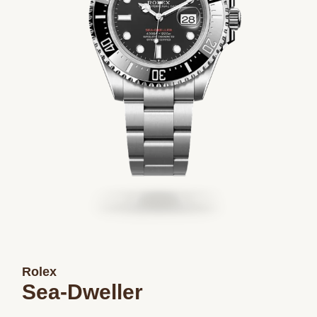
Rolex
Sea-Dweller