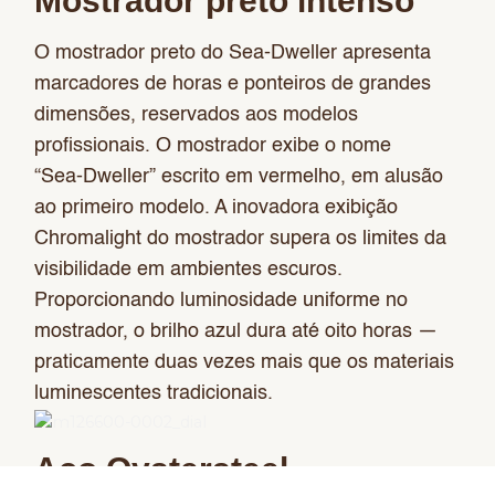
Mostrador preto intenso
O mostrador preto do Sea-Dweller apresenta
marcadores de horas e ponteiros de grandes
dimensões, reservados aos modelos
profissionais. O mostrador exibe o nome
“Sea‑Dweller” escrito em vermelho, em alusão
ao primeiro modelo. A inovadora exibição
Chromalight do mostrador supera os limites da
visibilidade em ambientes escuros.
Proporcionando luminosidade uniforme no
mostrador, o brilho azul dura até oito horas —
praticamente duas vezes mais que os materiais
luminescentes tradicionais.
Aço Oystersteel