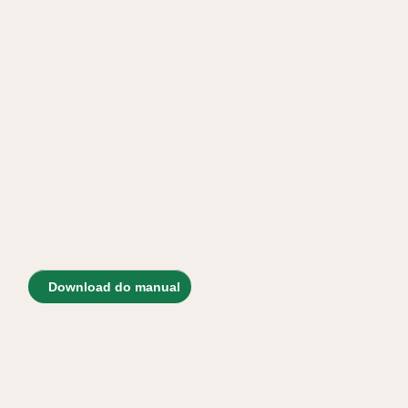
Download do manual