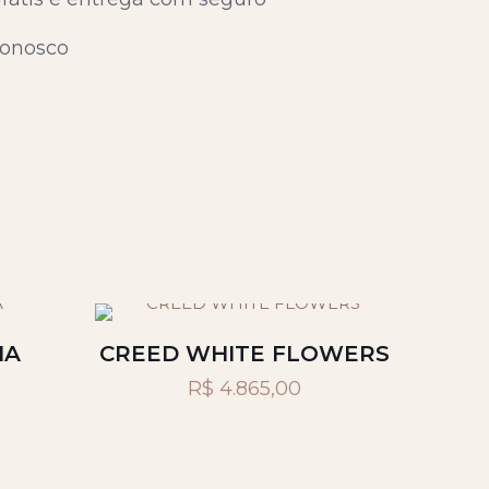
onosco
IA
CREED WHITE FLOWERS
R$
4.865,00