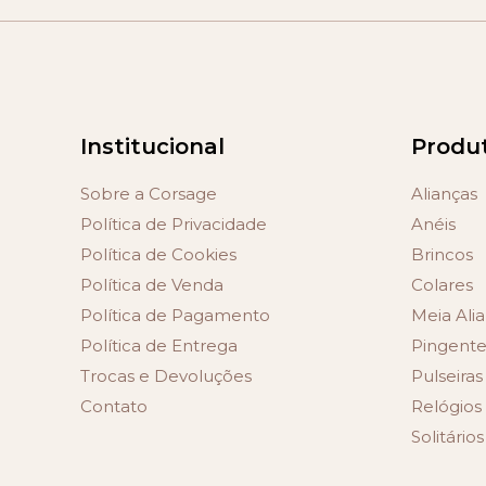
Institucional
Produ
Sobre a Corsage
Alianças
Política de Privacidade
Anéis
Política de Cookies
Brincos
Política de Venda
Colares
Política de Pagamento
Meia Alia
Política de Entrega
Pingente
Trocas e Devoluções
Pulseiras
Contato
Relógios
Solitários