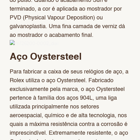
do pulso. Quando o acabamento Sun é
terminado, a cor é aplicada ao mostrador por
PVD (Physical Vapour Deposition) ou
galvanoplastia. Uma fina camada de verniz dá
ao mostrador o acabamento final.
Aço Oystersteel
Para fabricar a caixa de seus relógios de aço, a
Rolex utiliza o aço Oystersteel. Fabricado
exclusivamente pela marca, o aço Oystersteel
pertence à família dos aços 904L, uma liga
utilizada principalmente nos setores
aeroespacial, químico e de alta tecnologia, nos
quais a máxima resistência contra a corrosão é
imprescindível. Extremamente resistente, o aço