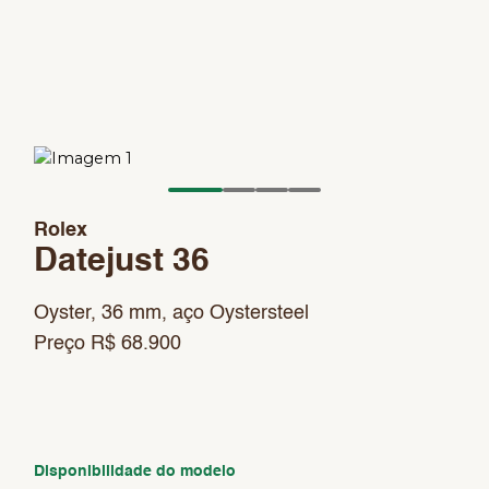
Rolex
Datejust 36
Oyster, 36 mm, aço Oystersteel
Preço R$ 68.900
Disponibilidade do modelo