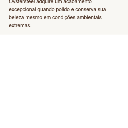
Oystersteel adquire um acabamento
excepcional quando polido e conserva sua
beleza mesmo em condições ambientais
extremas.