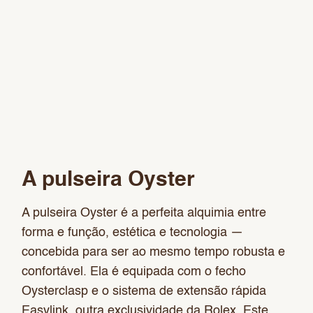
A pulseira Oyster
A pulseira Oyster é a perfeita alquimia entre
forma e função, estética e tecnologia —
concebida para ser ao mesmo tempo robusta e
confortável. Ela é equipada com o fecho
Oysterclasp e o sistema de extensão rápida
Easylink, outra exclusividade da Rolex. Este