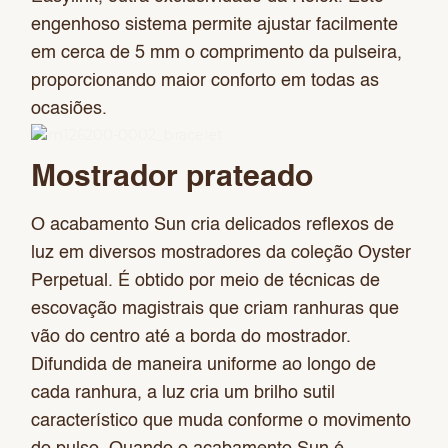
engenhoso sistema permite ajustar facilmente
em cerca de 5 mm o comprimento da pulseira,
proporcionando maior conforto em todas as
ocasiões.
Mostrador prateado
O acabamento Sun cria delicados reflexos de
luz em diversos mostradores da coleção Oyster
Perpetual. É obtido por meio de técnicas de
escovação magistrais que criam ranhuras que
vão do centro até a borda do mostrador.
Difundida de maneira uniforme ao longo de
cada ranhura, a luz cria um brilho sutil
característico que muda conforme o movimento