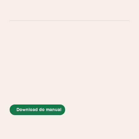
Download do manual