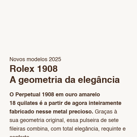
Novos modelos 2025
Rolex 1908
A geometria da elegância
O Perpetual 1908 em ouro amarelo
18 quilates é a partir de agora inteiramente
fabricado nesse metal precioso.
Graças à
sua geometria original, essa pulseira de sete
fileiras combina, com total elegância, requinte e