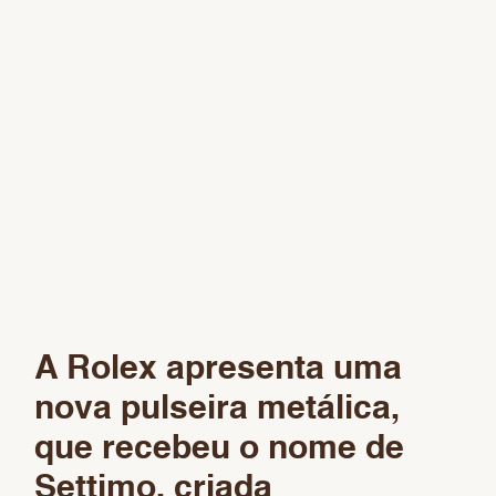
A Rolex apresenta uma
nova pulseira metálica,
que recebeu o nome de
Settimo, criada