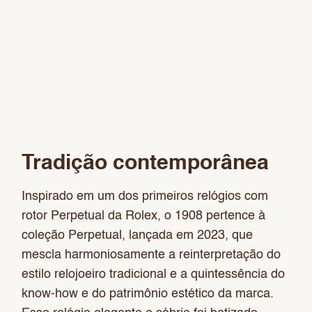
Tradição contemporânea
Inspirado em um dos primeiros relógios com
rotor Perpetual da Rolex, o 1908 pertence à
coleção Perpetual, lançada em 2023, que
mescla harmoniosamente a reinterpretação do
estilo relojoeiro tradicional e a quintessência do
know-how e do patrimônio estético da marca.