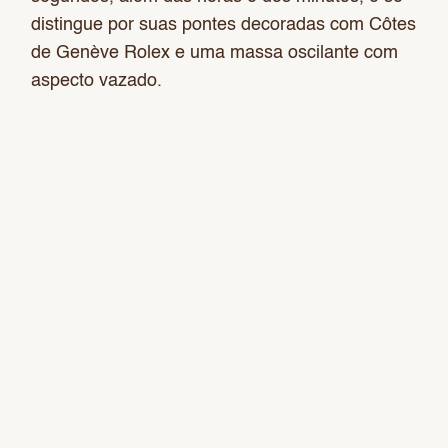
distingue por suas pontes decoradas com Côtes
de Genève Rolex e uma massa oscilante com
aspecto vazado.