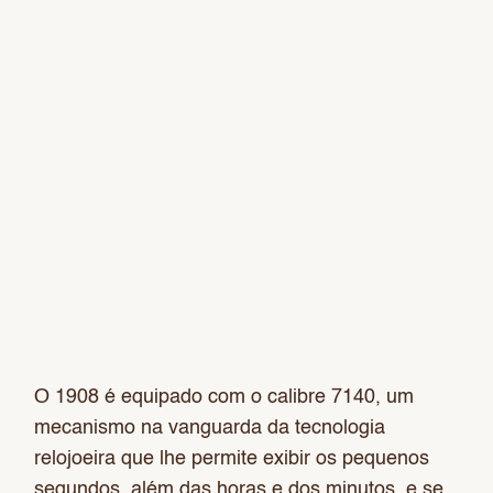
O 1908 é equipado com o calibre 7140, um
mecanismo na vanguarda da tecnologia
relojoeira que lhe permite exibir os pequenos
segundos, além das horas e dos minutos, e se