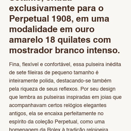
exclusivamente para o
Perpetual 1908, em uma
modalidade em ouro
amarelo 18 quilates com
mostrador branco intenso.
Fina, flexível e confortável, essa pulseira inédita
de sete fileiras de pequeno tamanho é
inteiramente polida, destacando-se também
pela riqueza de seus reflexos. Por seu design
que lembra as pulseiras inspiradas em joias que
acompanhavam certos relógios elegantes
antigos, ela se encaixa perfeitamente no
espírito da coleção Perpetual, como uma
homenagem da Rolex à tradição relojoeira.