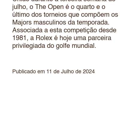
julho, o The Open é o quarto e o
último dos torneios que compõem os
Majors masculinos da temporada.
Associada a esta competição desde
1981, a Rolex é hoje uma parceira
privilegiada do golfe mundial.
Publicado em 11 de Julho de 2024