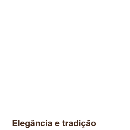
Elegância e tradição