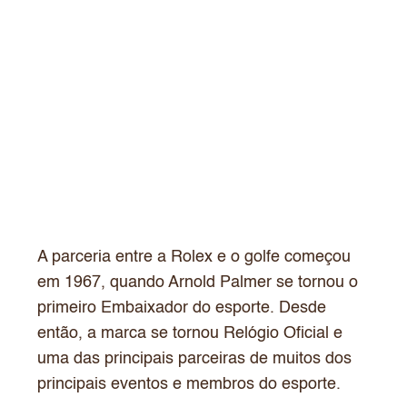
A parceria entre a Rolex e o golfe começou
em 1967, quando Arnold Palmer se tornou o
primeiro Embaixador do esporte. Desde
então, a marca se tornou Relógio Oficial e
uma das principais parceiras de muitos dos
principais eventos e membros do esporte.