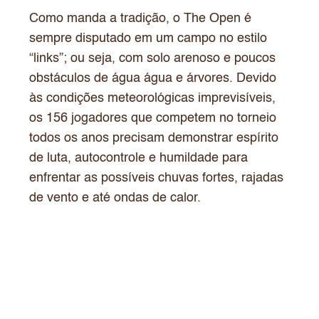
Como manda a tradição, o The Open é
sempre disputado em um campo no estilo
“links”; ou seja, com solo arenoso e poucos
obstáculos de água água e árvores. Devido
às condições meteorológicas imprevisíveis,
os 156 jogadores que competem no torneio
todos os anos precisam demonstrar espírito
de luta, autocontrole e humildade para
enfrentar as possíveis chuvas fortes, rajadas
de vento e até ondas de calor.