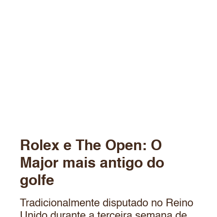
Rolex e The Open: O
Major mais antigo do
golfe
Tradicionalmente disputado no Reino
Unido durante a terceira semana de