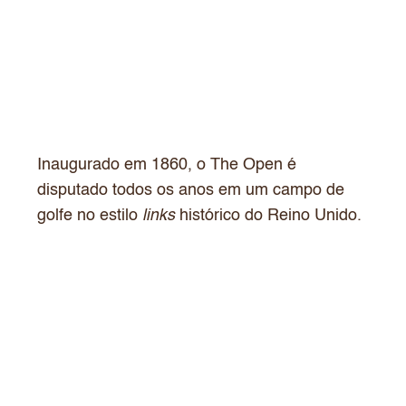
Inaugurado em 1860, o The Open é
disputado todos os anos em um campo de
golfe no estilo
links
histórico do Reino Unido.